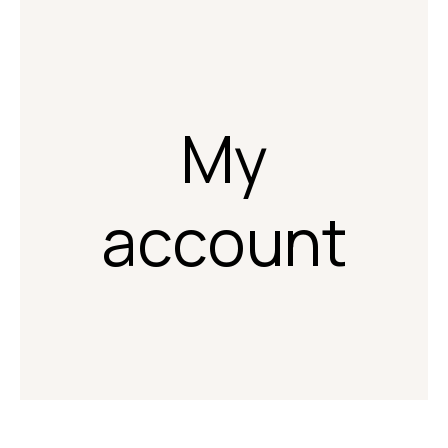
My
account