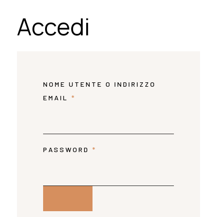
Accedi
NOME UTENTE O INDIRIZZO
EMAIL
*
PASSWORD
*